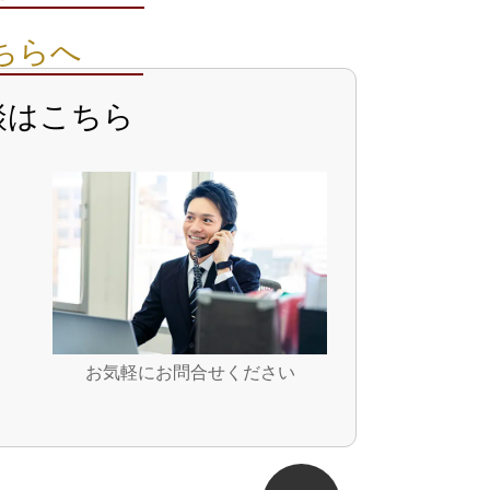
こちらへ
談はこちら
お気軽にお問合せください