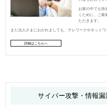
お家の中でも快
くために、ご家
ただきます。
また法人さまにおかれましても、テレワークやネットワ
詳細はこちらへ
サイバー攻撃・情報漏