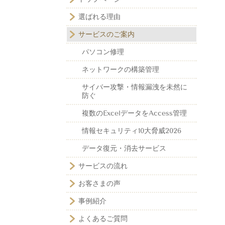
選ばれる理由
サービスのご案内
パソコン修理
ネットワークの構築管理
サイバー攻撃・情報漏洩を未然に
防ぐ
複数のExcelデータをAccess管理
情報セキュリティ10大脅威2026
データ復元・消去サービス
サービスの流れ
お客さまの声
事例紹介
よくあるご質問