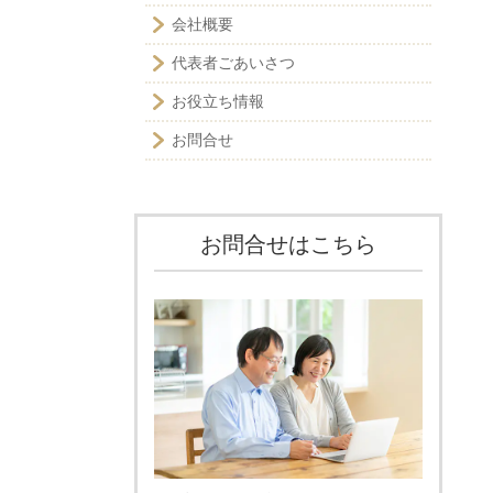
会社概要
代表者ごあいさつ
お役立ち情報
お問合せ
お問合せはこちら