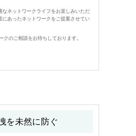
適なネットワークライフをお楽しみいただ
庭にあったネットワークをご提案させてい
ークのご相談をお待ちしております。
洩を未然に防ぐ