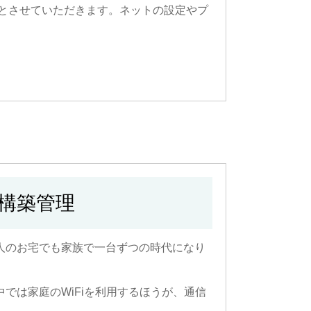
とさせていただきます。ネットの設定やプ
構築管理
人のお宅でも家族で一台ずつの時代になり
では家庭のWiFiを利用するほうが、通信
。