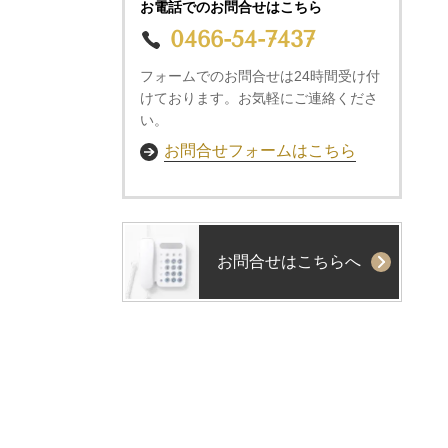
お電話でのお問合せはこちら
0466-54-7437
フォームでのお問合せは24時間受け付
けております。お気軽にご連絡くださ
い。
お問合せフォームはこちら
お問合せはこちらへ