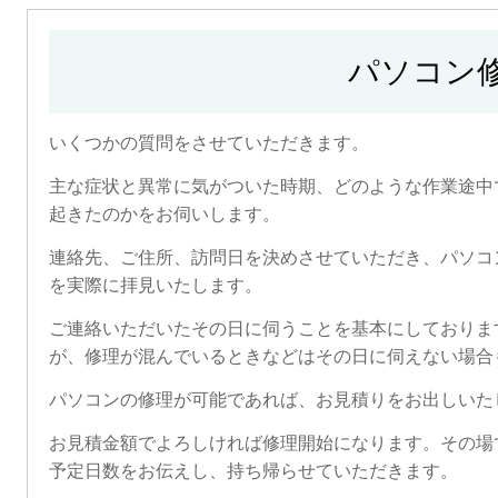
パソコン
いくつかの質問をさせていただきます。
主な症状と異常に気がついた時期、どのような作業途中
起きたのかをお伺いします。
連絡先、ご住所、訪問日を決めさせていただき、パソコ
を実際に拝見いたします。
ご連絡いただいたその日に伺うことを基本にしておりま
が、修理が混んでいるときなどはその日に伺えない場合
パソコンの修理が可能であれば、お見積りをお出しいた
お見積金額でよろしければ修理開始になります。その場
予定日数をお伝えし、持ち帰らせていただきます。