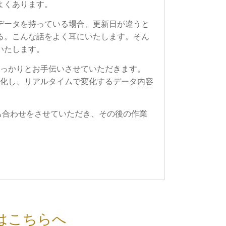
よくあります。
データを持っている場合、更新日が違うと
る。こんな話をよく耳にいたします。そん
めいたします。
、しっかりとお手伝いさせていただきます。
可視化し、リアルタイムで変化するデータ内容
打ち合わせをさせていただき、その後の作業
はこちらへ