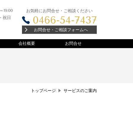
0～19:00
お気軽にお問合せ・ご相談ください
0466-54-7437
・祝日
お問合せ・ご相談フォームへ
会社概要
お問合せ
トップページ
サービスのご案内