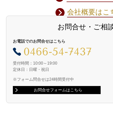
会社概要は
お問合せ・ご相
お電話でのお問合せはこちら
0466-54-7437
受付時間：10:00～19:00
定休日：日曜・祝日
※フォーム問合せは24時間受付中
お問合せフォームはこちら