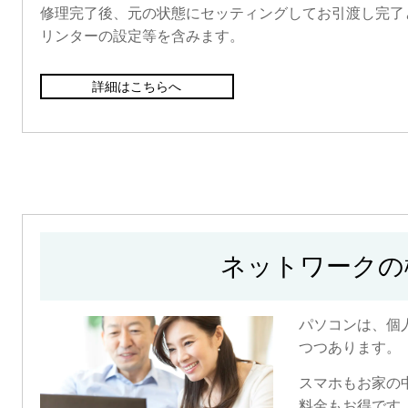
修理完了後、元の状態にセッティングしてお引渡し完了
リンターの設定等を含みます。
詳細はこちらへ
ネットワークの
パソコンは、個
つつあります。
スマホもお家の中
料金もお得です